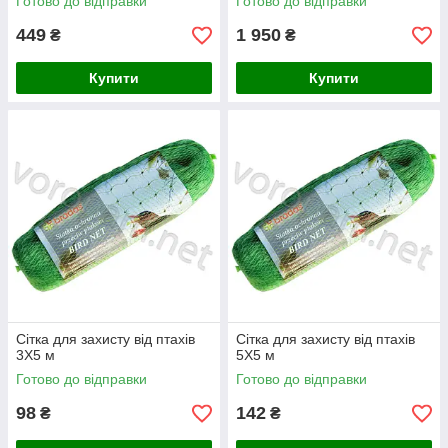
Готово до відправки
Готово до відправки
449
1 950
₴
₴
Купити
Купити
Сітка для захисту від птахів
Сітка для захисту від птахів
3Х5 м
5Х5 м
Готово до відправки
Готово до відправки
98
142
₴
₴