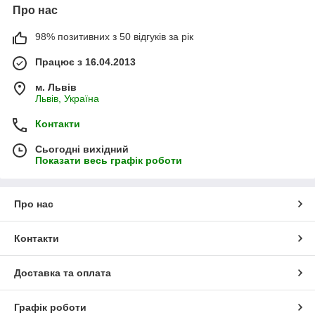
Про нас
98% позитивних з 50 відгуків за рік
Працює з 16.04.2013
м. Львів
Львів, Україна
Контакти
Сьогодні вихідний
Показати весь графік роботи
Про нас
Контакти
Доставка та оплата
Графік роботи