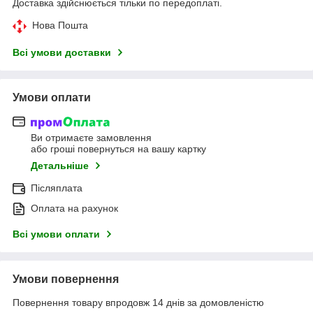
Доставка здійснюється тільки по передоплаті.
Нова Пошта
Всі умови доставки
Умови оплати
Ви отримаєте замовлення
або гроші повернуться на вашу картку
Детальніше
Післяплата
Оплата на рахунок
Всі умови оплати
Умови повернення
Повернення товару впродовж 14 днів за домовленістю