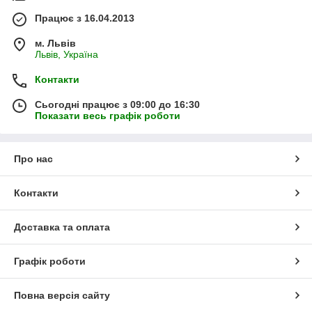
Працює з 16.04.2013
м. Львів
Львів, Україна
Контакти
Сьогодні працює з 09:00 до 16:30
Показати весь графік роботи
Про нас
Контакти
Доставка та оплата
Графік роботи
Повна версія сайту