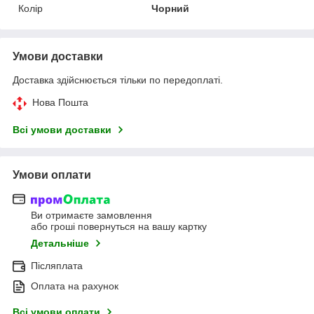
Колір
Чорний
Умови доставки
Доставка здійснюється тільки по передоплаті.
Нова Пошта
Всі умови доставки
Умови оплати
Ви отримаєте замовлення
або гроші повернуться на вашу картку
Детальніше
Післяплата
Оплата на рахунок
Всі умови оплати