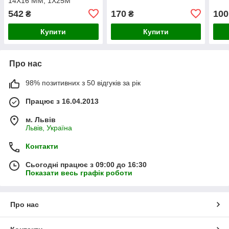
14Х16 ММ, 1Х25М
542
170
100
₴
₴
Купити
Купити
Про нас
98% позитивних з 50 відгуків за рік
Працює з 16.04.2013
м. Львів
Львів, Україна
Контакти
Сьогодні працює з 09:00 до 16:30
Показати весь графік роботи
Про нас