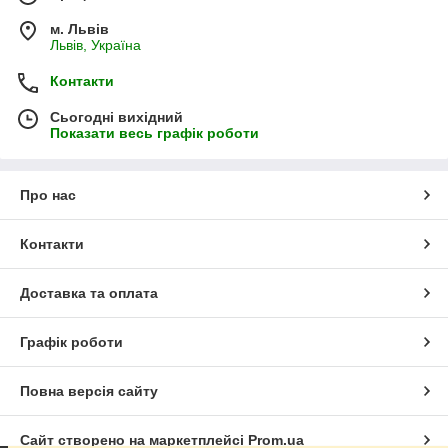
м. Львів
Львів, Україна
Контакти
Сьогодні вихідний
Показати весь графік роботи
Про нас
Контакти
Доставка та оплата
Графік роботи
Повна версія сайту
Сайт створено на маркетплейсі
Prom.ua