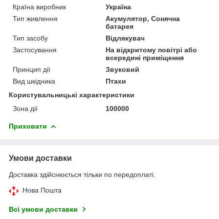
Країна виробник
Україна
Тип живлення
Акумулятор, Сонячна
батарея
Тип засобу
Відлякувач
Застосування
На відкритому повітрі або
всередині приміщення
Принцип дії
Звуковий
Вид шкідника
Птахи
Користувальницькі характеристики
Зона дії
100000
Приховати
Умови доставки
Доставка здійснюється тільки по передоплаті.
Нова Пошта
Всі умови доставки