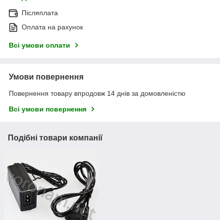
Післяплата
Оплата на рахунок
Всі умови оплати
Умови повернення
Повернення товару впродовж 14 днів за домовленістю
Всі умови повернення
Подібні товари компанії