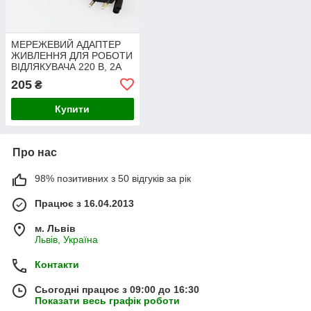
МЕРЕЖЕВИЙ АДАПТЕР
ЖИВЛЕННЯ ДЛЯ РОБОТИ
ВІДЛЯКУВАЧА 220 В, 2А
205
₴
Купити
Про нас
98% позитивних з 50 відгуків за рік
Працює з 16.04.2013
м. Львів
Львів, Україна
Контакти
Сьогодні працює з 09:00 до 16:30
Показати весь графік роботи