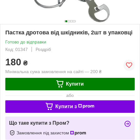
Пастка дротова від шкідників, 2шт в упаковці
Готово до відправки
Код: 01347
Роздріб
180
₴
Мінімальна сума замовлення на сайті — 200 ₴
Купити
або
Купити з
Що таке купити з Пром?
Замовлення під захистом