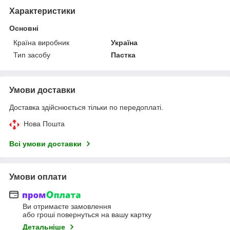
Характеристики
Основні
Країна виробник
Україна
Тип засобу
Пастка
Умови доставки
Доставка здійснюється тільки по передоплаті.
Нова Пошта
Всі умови доставки
Умови оплати
Ви отримаєте замовлення
або гроші повернуться на вашу картку
Детальніше