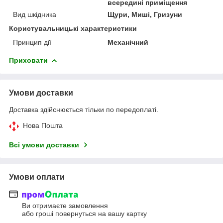
всередині приміщення
Вид шкідника
Щури, Миші, Гризуни
Користувальницькі характеристики
Принцип дії
Механічний
Приховати
Умови доставки
Доставка здійснюється тільки по передоплаті.
Нова Пошта
Всі умови доставки
Умови оплати
Ви отримаєте замовлення
або гроші повернуться на вашу картку