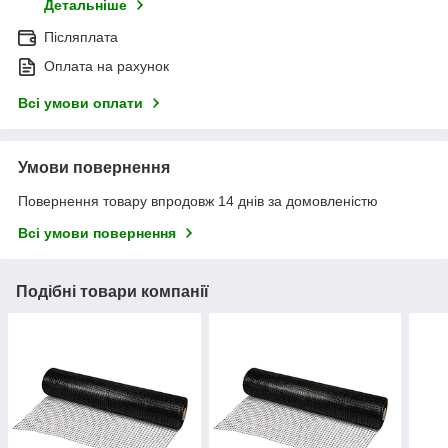
Детальніше
Післяплата
Оплата на рахунок
Всі умови оплати
Умови повернення
Повернення товару впродовж 14 днів за домовленістю
Всі умови повернення
Подібні товари компанії