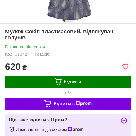
Муляж Сокіл пластмасовий, відлякувач
голубів
Готово до відправки
Код: 01372
Роздріб
620
₴
Купити
або
Купити з
Що таке купити з Пром?
Замовлення під захистом