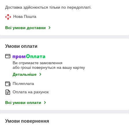
Доставка здійснюється тільки по передоплаті.
Нова Пошта
Всі умови доставки
Умови оплати
Ви отримаєте замовлення
або гроші повернуться на вашу картку
Детальніше
Післяплата
Оплата на рахунок
Всі умови оплати
Умови повернення