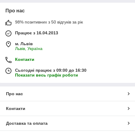
Про нас
98% позитивних з 50 відгуків за рік
Працює з 16.04.2013
м. Львів
Львів, Україна
Контакти
Сьогодні працює з 09:00 до 16:30
Показати весь графік роботи
Про нас
Контакти
Доставка та оплата