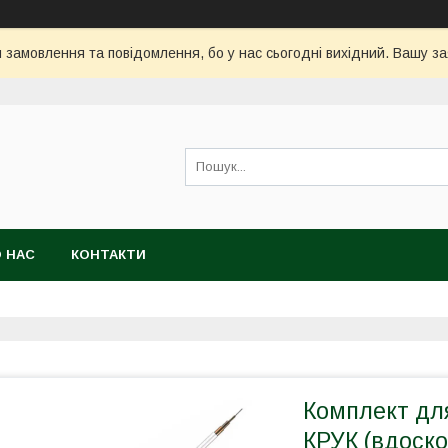
замовлення та повідомлення, бо у нас сьогодні вихідний. Вашу 
 НАС
КОНТАКТИ
Комплект дл
КРУК (вдоск