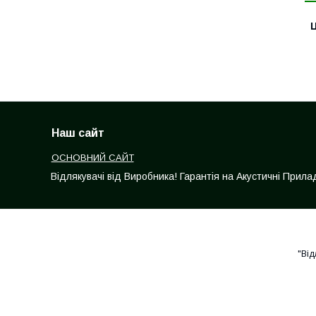
Ц
Наш сайт
ОСНОВНИЙ САЙТ
Відлякувачі від Виробника! Гарантія на Акустичні Прила