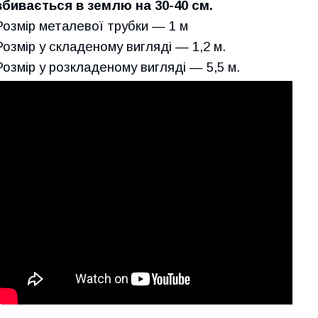
вбивається в землю на 30-40 см.
Розмір металевої трубки — 1 м
Розмір у складеному вигляді — 1,2 м.
Розмір у розкладеному вигляді — 5,5 м.