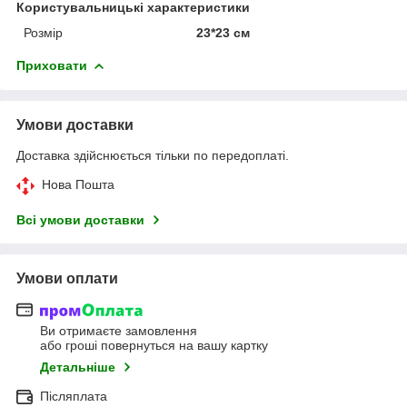
Користувальницькі характеристики
Розмір
23*23 см
Приховати
Умови доставки
Доставка здійснюється тільки по передоплаті.
Нова Пошта
Всі умови доставки
Умови оплати
Ви отримаєте замовлення
або гроші повернуться на вашу картку
Детальніше
Післяплата