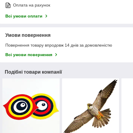
Оплата на рахунок
Всі умови оплати
Умови повернення
Повернення товару впродовж 14 днів за домовленістю
Всі умови повернення
Подібні товари компанії